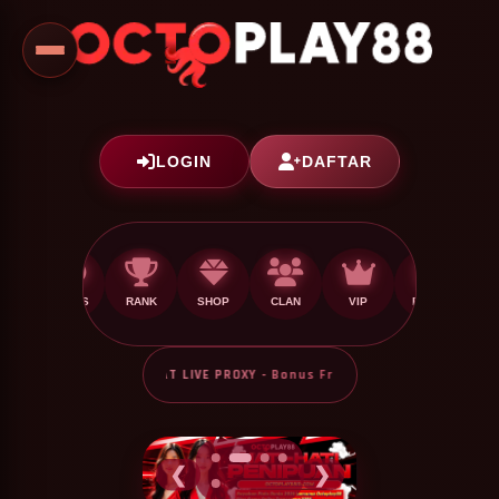
LOGIN
DAFTAR
SU
ME
GAMES
RANK
SHOP
CLAN
VIP
EVENT
RT
BACCARAT LIVE PROXY - Bonus Freechip 500K ✦
IM
BET NO
❮
❯