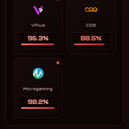
VPlus
CQ9
96.3%
88.5%
Microgaming
98.2%