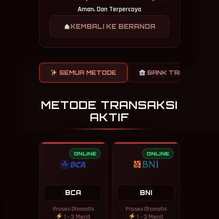
Aman, Dan Terpercaya
KEMBALI KE BERANDA
SEMUA METODE
BANK TRANSFER TR
METODE TRANSAKSI
AKTIF
ONLINE
ONLINE
BCA
BNI
Proses Otomatis
Proses Otomatis
1 - 3 Menit
1 - 3 Menit