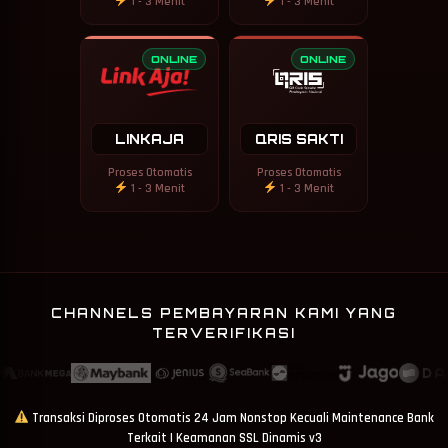
1 - 3 Menit
1 - 3 Menit
ONLINE
ONLINE
LINKAJA
QRIS SAKTI
Proses Otomatis
Proses Otomatis
1 - 3 Menit
1 - 3 Menit
CHANNELS PEMBAYARAN KAMI YANG
TERVERIFIKASI
Transaksi Diproses Otomatis 24 Jam Nonstop Kecuali Maintenance Bank
Terkait | Keamanan SSL Dinamis v3