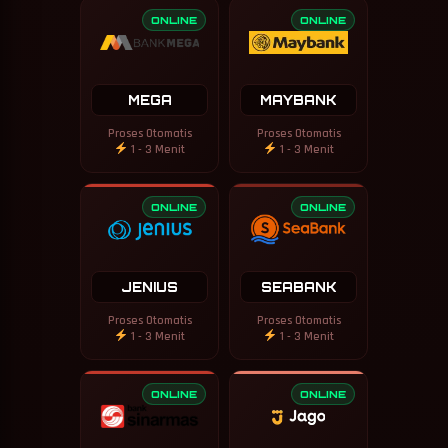
ONLINE
ONLINE
MEGA
MAYBANK
Proses Otomatis
Proses Otomatis
1 - 3 Menit
1 - 3 Menit
ONLINE
ONLINE
JENIUS
SEABANK
Proses Otomatis
Proses Otomatis
1 - 3 Menit
1 - 3 Menit
ONLINE
ONLINE