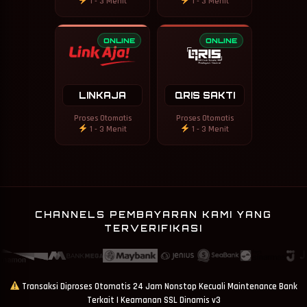
1 - 3 Menit
1 - 3 Menit
ONLINE
ONLINE
LINKAJA
QRIS SAKTI
Proses Otomatis
Proses Otomatis
1 - 3 Menit
1 - 3 Menit
CHANNELS PEMBAYARAN KAMI YANG
TERVERIFIKASI
Transaksi Diproses Otomatis 24 Jam Nonstop Kecuali Maintenance Bank
Terkait | Keamanan SSL Dinamis v3