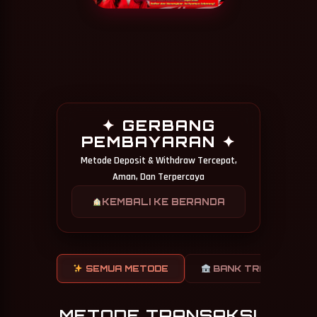
✦ GERBANG
PEMBAYARAN ✦
Metode Deposit & Withdraw Tercepat,
Aman, Dan Terpercaya
KEMBALI KE BERANDA
SEMUA METODE
BANK TRANSFER TR
METODE TRANSAKSI